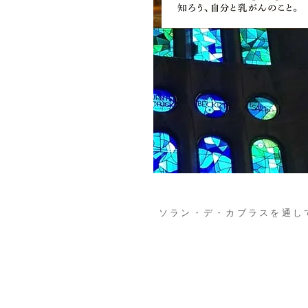
ソラン・デ・カブラスを通し